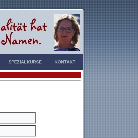
SPEZIALKURSE
KONTAKT