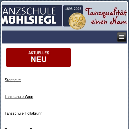
Startseite
Tanzschule Wien
Tanzschule Hollabrunn