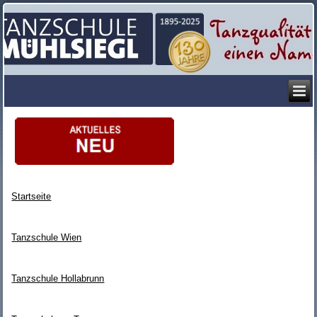
Startseite
Tanzschule Wien
Tanzschule Hollabrunn