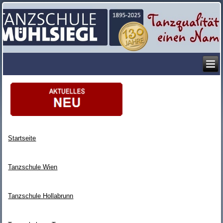
Startseite
Tanzschule Wien
Tanzschule Hollabrunn