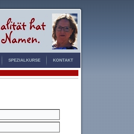
SPEZIALKURSE
KONTAKT