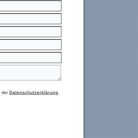
ß der
Datenschutzerklärung
.